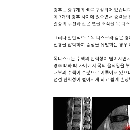
경추는 총 7개의 뼈로 구성되어 있습니다
이 7개의 경추 사이에 있으면서 충격을
일종의 쿠션과 같은 연골 조직을 목 디스
그러나 일반적으로 목 디스크라 함은 
신경을 압박하여 증상을 유발하는 경우 
목디스크는 수핵의 탄력성이 떨어지면서
경추 뼈와 뼈 사이에서 목의 움직임을 
내부의 수핵이 수분으로 이루어져 있으
점점 탄력성이 떨어지게 되고 쉽게 손상될