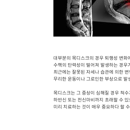
대부분의 목디스크의 경우 퇴행성 변화
수핵의 탄력성이 떨어져 발생하는 경우가
최근에는 잘못된 자세나 습관에 의한 변형
무리한 운동이나 그로인한 부상으로 발
목디스크는 그 증상이 심해질 경우 척수
하반신 또는 전신마비까지 초래할 수 
미리 치료하는 것이 매우 중요하다 할 수