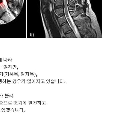
에 따라
 많지만,
(거북목, 일자목),
생하는 경우가 많아지고 있습니다.
가 눌려
있으므로 조기에 발견하고
 있겠습니다.