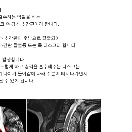
.
 흡수하는 역할을 하는
크 즉 경추 추간판이라 합니다.
경추 추간판이 후방으로 탈출되어
추간판 탈출증 또는 목 디스크라 합니다.
 발생합니다.
부드럽게 하고 충격을 흡수해주는 디스크는
며 나이가 들어감에 따라 수분이 빠져나가면서
 수 있게 됩니다.