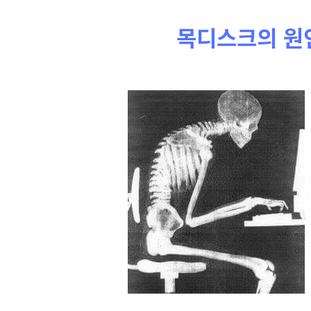
목디스크의 원