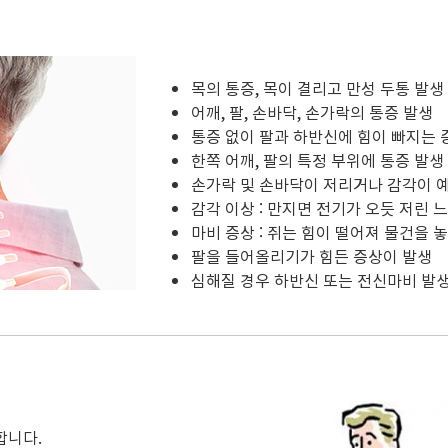
목의 통증, 목이 결리고 만성 두통 발생
어깨, 팔, 손바닥, 손가락의 통증 발생
통증 없이 팔과 하반신에 힘이 빠지는 
한쪽 어깨, 팔의 특정 부위에 통증 발생
손가락 및 손바닥이 저리거나 감각이 예
감각 이상 : 만지면 전기가 오듯 저린 느
마비 증상 : 쥐는 힘이 떨어져 물건을 
팔을 들어올리기가 힘든 증상이 발생
심해질 경우 하반신 또는 전신마비 발
합니다.